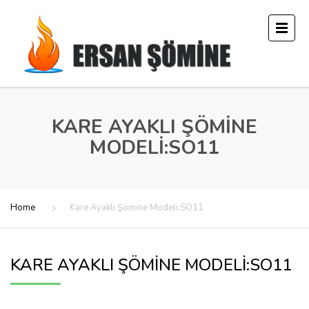
KARE AYAKLI ŞÖMINE
MODELI:SO11
Home
Kare Ayaklı Şömine Modeli:SO11
KARE AYAKLI ŞÖMINE MODELI:SO11