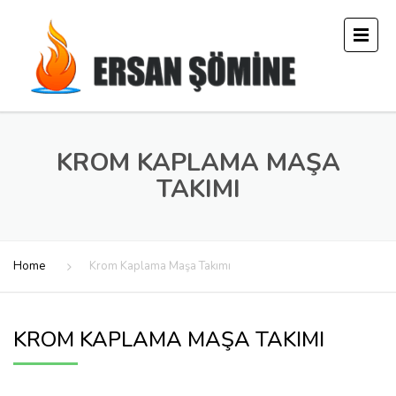
KROM KAPLAMA MAŞA
TAKIMI
Home
Krom Kaplama Maşa Takımı
KROM KAPLAMA MAŞA TAKIMI